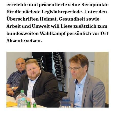
erreichte und präsentierte seine Kernpunkte
für die nächste Legislaturperiode. Unter den
Überschriften Heimat, Gesundheit sowie
Arbeit und Umwelt will Liese zusätzlich zum
bundesweiten Wahlkampf persönlich vor Ort
Akzente setzen.