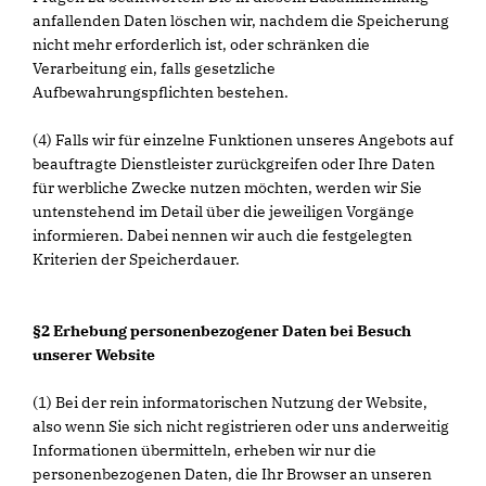
anfallenden Daten löschen wir, nachdem die Speicherung
nicht mehr erforderlich ist, oder schränken die
Verarbeitung ein, falls gesetzliche
Aufbewahrungspflichten bestehen.
(4) Falls wir für einzelne Funktionen unseres Angebots auf
beauftragte Dienstleister zurückgreifen oder Ihre Daten
für werbliche Zwecke nutzen möchten, werden wir Sie
untenstehend im Detail über die jeweiligen Vorgänge
informieren. Dabei nennen wir auch die festgelegten
Kriterien der Speicherdauer.
§2 Erhebung personenbezogener Daten bei Besuch
unserer Website
(1) Bei der rein informatorischen Nutzung der Website,
also wenn Sie sich nicht registrieren oder uns anderweitig
Informationen übermitteln, erheben wir nur die
personenbezogenen Daten, die Ihr Browser an unseren