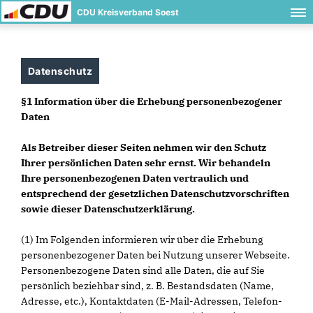
CDU Kreisverband Soest
Datenschutz
§1 Information über die Erhebung personenbezogener
Daten
Als Betreiber dieser Seiten nehmen wir den Schutz
Ihrer persönlichen Daten sehr ernst. Wir behandeln
Ihre personenbezogenen Daten vertraulich und
entsprechend der gesetzlichen Datenschutzvorschriften
sowie dieser Datenschutzerklärung.
(1) Im Folgenden informieren wir über die Erhebung
personenbezogener Daten bei Nutzung unserer Webseite.
Personenbezogene Daten sind alle Daten, die auf Sie
persönlich beziehbar sind, z. B. Bestandsdaten (Name,
Adresse, etc.), Kontaktdaten (E-Mail-Adressen, Telefon-