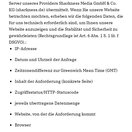
Server unseres Providers Sharkness Media GmbH & Co.
KG (sharkness.de) übermittelt. Wenn Sie unsere Website
betrachten möchten, erheben wir die folgenden Daten, die
für uns technisch erforderlich sind, um Ihnen unsere
Website anzuzeigen und die Stabilität und Sicherheit zu
gewährleisten (Rechtsgrundlage ist Art. 6 Abs. 1 S. 1 lit. f
DSGVO).:
IP-Adresse
Datum und Uhrzeit der Anfrage
Zeitzonendifferenz zur Greenwich Mean Time (GMT)
Inhalt der Anforderung (konkrete Seite)
Zugriffsstatus/HTTP-Statuscode
jeweils übertragene Datenmenge
Website, von der die Anforderung kommt
Browser