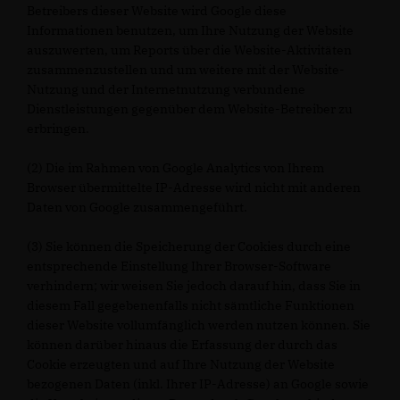
Betreibers dieser Website wird Google diese
Informationen benutzen, um Ihre Nutzung der Website
auszuwerten, um Reports über die Website-Aktivitäten
zusammenzustellen und um weitere mit der Website-
Nutzung und der Internetnutzung verbundene
Dienstleistungen gegenüber dem Website-Betreiber zu
erbringen.
(2) Die im Rahmen von Google Analytics von Ihrem
Browser übermittelte IP-Adresse wird nicht mit anderen
Daten von Google zusammengeführt.
(3) Sie können die Speicherung der Cookies durch eine
entsprechende Einstellung Ihrer Browser-Software
verhindern; wir weisen Sie jedoch darauf hin, dass Sie in
diesem Fall gegebenenfalls nicht sämtliche Funktionen
dieser Website vollumfänglich werden nutzen können. Sie
können darüber hinaus die Erfassung der durch das
Cookie erzeugten und auf Ihre Nutzung der Website
bezogenen Daten (inkl. Ihrer IP-Adresse) an Google sowie