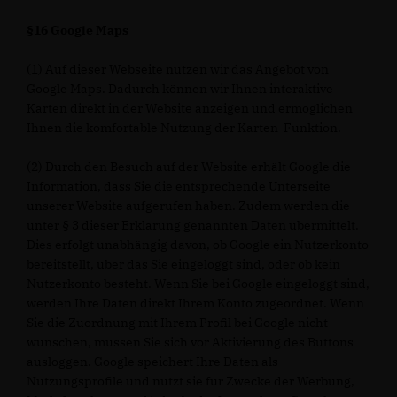
§16 Google Maps
(1) Auf dieser Webseite nutzen wir das Angebot von
Google Maps. Dadurch können wir Ihnen interaktive
Karten direkt in der Website anzeigen und ermöglichen
Ihnen die komfortable Nutzung der Karten-Funktion.
(2) Durch den Besuch auf der Website erhält Google die
Information, dass Sie die entsprechende Unterseite
unserer Website aufgerufen haben. Zudem werden die
unter § 3 dieser Erklärung genannten Daten übermittelt.
Dies erfolgt unabhängig davon, ob Google ein Nutzerkonto
bereitstellt, über das Sie eingeloggt sind, oder ob kein
Nutzerkonto besteht. Wenn Sie bei Google eingeloggt sind,
werden Ihre Daten direkt Ihrem Konto zugeordnet. Wenn
Sie die Zuordnung mit Ihrem Profil bei Google nicht
wünschen, müssen Sie sich vor Aktivierung des Buttons
ausloggen. Google speichert Ihre Daten als
Nutzungsprofile und nutzt sie für Zwecke der Werbung,