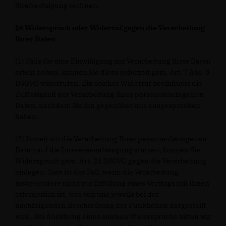
Strafverfolgung rechnen.
§6 Widerspruch oder Widerruf gegen die Verarbeitung
Ihrer Daten
(1) Falls Sie eine Einwilligung zur Verarbeitung Ihrer Daten
erteilt haben, können Sie diese jederzeit gem. Art. 7 Abs. 3
DSGVO widerrufen. Ein solcher Widerruf beeinflusst die
Zulässigkeit der Verarbeitung Ihrer personenbezogenen
Daten, nachdem Sie ihn gegenüber uns ausgesprochen
haben.
(2) Soweit wir die Verarbeitung Ihrer personenbezogenen
Daten auf die Interessenabwägung stützen, können Sie
Widerspruch gem. Art. 21 DSGVO gegen die Verarbeitung
einlegen. Dies ist der Fall, wenn die Verarbeitung
insbesondere nicht zur Erfüllung eines Vertrags mit Ihnen
erforderlich ist, was von uns jeweils bei der
nachfolgenden Beschreibung der Funktionen dargestellt
wird. Bei Ausübung eines solchen Widerspruchs bitten wir