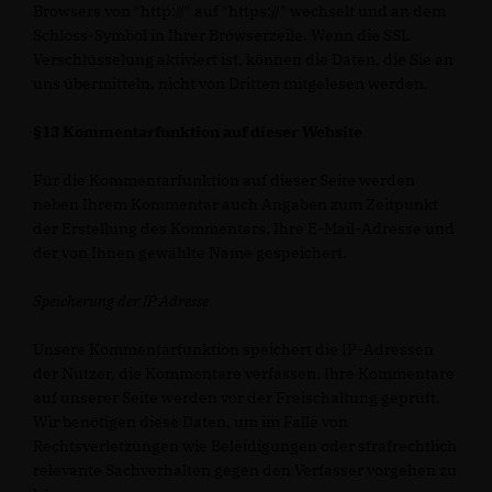
Browsers von "http://" auf "https://" wechselt und an dem
Schloss-Symbol in Ihrer Browserzeile. Wenn die SSL
Verschlüsselung aktiviert ist, können die Daten, die Sie an
uns übermitteln, nicht von Dritten mitgelesen werden.
§13 Kommentarfunktion auf dieser Website
Für die Kommentarfunktion auf dieser Seite werden
neben Ihrem Kommentar auch Angaben zum Zeitpunkt
der Erstellung des Kommentars, Ihre E-Mail-Adresse und
der von Ihnen gewählte Name gespeichert.
Speicherung der IP Adresse
Unsere Kommentarfunktion speichert die IP-Adressen
der Nutzer, die Kommentare verfassen. Ihre Kommentare
auf unserer Seite werden vor der Freischaltung geprüft.
Wir benötigen diese Daten, um im Falle von
Rechtsverletzungen wie Beleidigungen oder strafrechtlich
relevante Sachverhalten gegen den Verfasser vorgehen zu