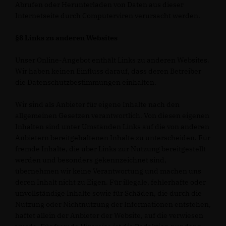
Abrufen oder Herunterladen von Daten aus dieser
Internetseite durch Computerviren verursacht werden.
§8 Links zu anderen Websites
Unser Online-Angebot enthält Links zu anderen Websites.
Wir haben keinen Einfluss darauf, dass deren Betreiber
die Datenschutzbestimmungen einhalten.
Wir sind als Anbieter für eigene Inhalte nach den
allgemeinen Gesetzen verantwortlich. Von diesen eigenen
Inhalten sind unter Umständen Links auf die von anderen
Anbietern bereitgehaltenen Inhalte zu unterscheiden. Für
fremde Inhalte, die über Links zur Nutzung bereitgestellt
werden und besonders gekennzeichnet sind,
übernehmen wir keine Verantwortung und machen uns
deren Inhalt nicht zu Eigen. Für illegale, fehlerhafte oder
unvollständige Inhalte sowie für Schäden, die durch die
Nutzung oder Nichtnutzung der Informationen entstehen,
haftet allein der Anbieter der Website, auf die verwiesen