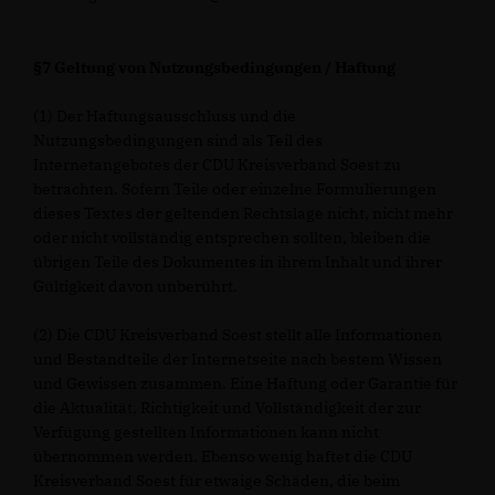
§7 Geltung von Nutzungsbedingungen / Haftung
(1) Der Haftungsausschluss und die
Nutzungsbedingungen sind als Teil des
Internetangebotes der CDU Kreisverband Soest zu
betrachten. Sofern Teile oder einzelne Formulierungen
dieses Textes der geltenden Rechtslage nicht, nicht mehr
oder nicht vollständig entsprechen sollten, bleiben die
übrigen Teile des Dokumentes in ihrem Inhalt und ihrer
Gültigkeit davon unberührt.
(2) Die CDU Kreisverband Soest stellt alle Informationen
und Bestandteile der Internetseite nach bestem Wissen
und Gewissen zusammen. Eine Haftung oder Garantie für
die Aktualität, Richtigkeit und Vollständigkeit der zur
Verfügung gestellten Informationen kann nicht
übernommen werden. Ebenso wenig haftet die CDU
Kreisverband Soest für etwaige Schäden, die beim