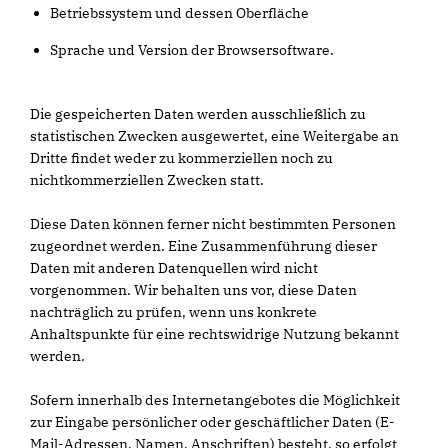
Betriebssystem und dessen Oberfläche
Sprache und Version der Browsersoftware.
Die gespeicherten Daten werden ausschließlich zu
statistischen Zwecken ausgewertet, eine Weitergabe an
Dritte findet weder zu kommerziellen noch zu
nichtkommerziellen Zwecken statt.
Diese Daten können ferner nicht bestimmten Personen
zugeordnet werden. Eine Zusammenführung dieser
Daten mit anderen Datenquellen wird nicht
vorgenommen. Wir behalten uns vor, diese Daten
nachträglich zu prüfen, wenn uns konkrete
Anhaltspunkte für eine rechtswidrige Nutzung bekannt
werden.
Sofern innerhalb des Internetangebotes die Möglichkeit
zur Eingabe persönlicher oder geschäftlicher Daten (E-
Mail-Adressen, Namen, Anschriften) besteht, so erfolgt