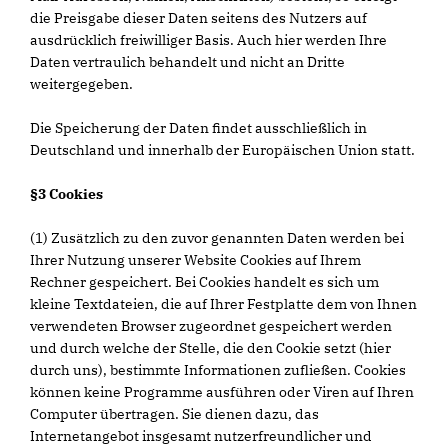
die Preisgabe dieser Daten seitens des Nutzers auf
ausdrücklich freiwilliger Basis. Auch hier werden Ihre
Daten vertraulich behandelt und nicht an Dritte
weitergegeben.
Die Speicherung der Daten findet ausschließlich in
Deutschland und innerhalb der Europäischen Union statt.
§3 Cookies
(1) Zusätzlich zu den zuvor genannten Daten werden bei
Ihrer Nutzung unserer Website Cookies auf Ihrem
Rechner gespeichert. Bei Cookies handelt es sich um
kleine Textdateien, die auf Ihrer Festplatte dem von Ihnen
verwendeten Browser zugeordnet gespeichert werden
und durch welche der Stelle, die den Cookie setzt (hier
durch uns), bestimmte Informationen zufließen. Cookies
können keine Programme ausführen oder Viren auf Ihren
Computer übertragen. Sie dienen dazu, das
Internetangebot insgesamt nutzerfreundlicher und