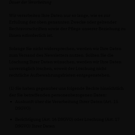
Dauer der Verarbeitung
Wir verarbeiten Ihre Daten nur so lange, wie es zur
Erfüllung der oben genannten Zwecke oder geltender
Rechtsvorschriften sowie der Pflege unserer Beziehung zu
Ihnen erforderlich ist.
Solange Sie nicht widersprechen, werden wir Ihre Daten
zum Versand des Newsletters nutzen. Sollten Sie die
Löschung Ihrer Daten wünschen, werden wir Ihre Daten
unverzüglich löschen, soweit der Löschung nicht
rechtliche Aufbewahrungsfristen entgegenstehen.
(1) Sie haben gegenüber uns folgende Rechte hinsichtlich
der Sie betreffenden personenbezogenen Daten:
Auskunft über die Verarbeitung Ihrer Daten (Art. 15
DSGVO)
Berichtigung (Art. 16 DSGVO) oder Löschung (Art. 17
DSGVO) Ihrer Daten