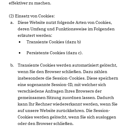
effektiver zu machen.
(2) Einsatz von Cookies:
Diese Website nutzt folgende Arten von Cookies,
deren Umfang und Funktionsweise im Folgenden
erläutert werden:
Transiente Cookies (dazu b)
Persistente Cookies (dazu c).
Transiente Cookies werden automatisiert gelöscht,
wenn Sie den Browser schließen. Dazu zählen
insbesondere die Session-Cookies. Diese speichern
eine sogenannte Session-ID, mit welcher sich
verschiedene Anfragen Ihres Browsers der
gemeinsamen Sitzung zuordnen lassen. Dadurch
kann Ihr Rechner wiedererkannt werden, wenn Sie
auf unsere Website zurückkehren. Die Session-
Cookies werden gelöscht, wenn Sie sich ausloggen
oder den Browser schließen.