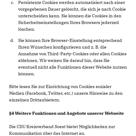
Persistente Cookies werden automatisiert nach einer
vorgegebenen Dauer gelöscht, die sich je nach Cookie
unterscheiden kann. Sie können die Cookies in den
Sicherheitseinstellungen Ihres Browsers jederzeit
löschen.
Sie können Ihre Browser-Einstellung entsprechend
Ihren Wünschen konfigurieren und z. B. die
Annahme von Third-Party-Cookies oder allen Cookies
ablehnen. Wir weisen Sie darauf hin, dass Sie
eventuell nicht alle Funktionen dieser Website nutzen
können.
Bitte lesen Sie zur Einrichtung von Cookies sozialer
Medien (Facebook, Twitter, etc.) unsere Hinweise zu den
einzelnen Drittanbietern.
§4 Weitere Funktionen und Angebote unserer Webseite
Die CDU Kreisverband Soest bietet Möglichkeiten zur
Kommunikation über das Internet an.