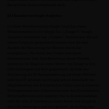
Sie bei Ihrer Aufsichtsbehörde nach.
§11 Einsatz von Google Analytics
(1) Diese Website benutzt Google Analytics, einen
Webanalysedienst der Google Inc. („Google“). Google
Analytics verwendet sog. „Cookies“, Textdateien, die auf
Ihrem Computer gespeichert werden und die eine
Analyse der Benutzung der Website durch Sie
ermöglichen. Die durch den Cookie erzeugten
Informationen über Ihre Benutzung dieser Website
werden in der Regel an einen Server von Google in den
USA übertragen und dort gespeichert. Im Falle der
Aktivierung der IP-Anonymisierung auf dieser Website,
wird Ihre IP-Adresse von Google jedoch innerhalb von
Mitgliedstaaten der Europäischen Union oder in anderen
Vertragsstaaten des Abkommens über den Europäischen
Wirtschaftsraum zuvor gekürzt. Nur in Ausnahmefällen
wird die volle IP-Adresse an einen Server von Google in
den USA übertragen und dort gekürzt. Im Auftrag des