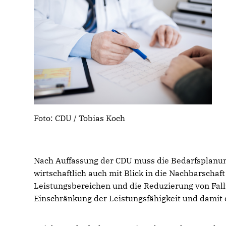
Foto: CDU / Tobias Koch
Nach Auffassung der CDU muss die Bedarfsplanun
wirtschaftlich auch mit Blick in die Nachbarsch
Leistungsbereichen und die Reduzierung von Fall
Einschränkung der Leistungsfähigkeit und damit 