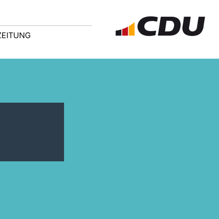
ZEITUNG