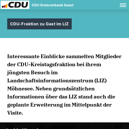
CDU Kreisverband Soest
CDU-Fraktion zu Gast im LIZ
Interessante Einblicke sammelten Mitglieder
der CDU-Kreistagsfraktion bei ihrem
jüngsten Besuch im
Landschaftsinformationszentrum (LIZ)
Möhnesee. Neben grundsätzlichen
Informationen über das LIZ stand auch die
geplante Erweiterung im Mittelpunkt der
Visite.