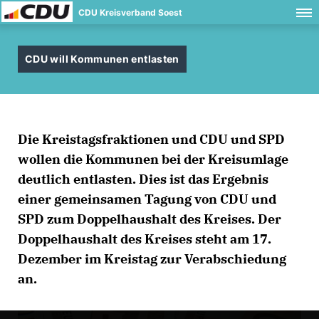
CDU Kreisverband Soest
CDU will Kommunen entlasten
Die Kreistagsfraktionen und CDU und SPD
wollen die Kommunen bei der Kreisumlage
deutlich entlasten. Dies ist das Ergebnis
einer gemeinsamen Tagung von CDU und
SPD zum Doppelhaushalt des Kreises. Der
Doppelhaushalt des Kreises steht am 17.
Dezember im Kreistag zur Verabschiedung
an.