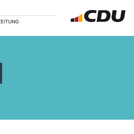
ZEITUNG