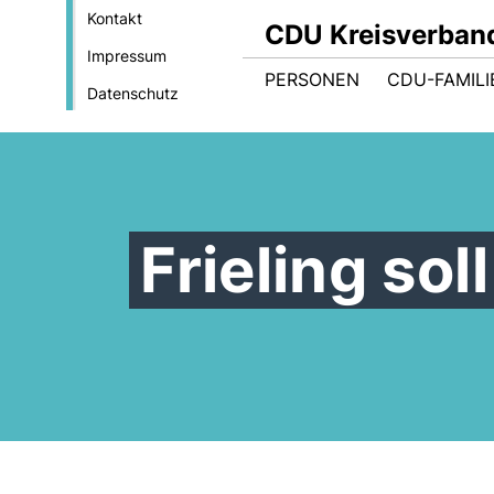
Kontakt
CDU Kreisverban
Impressum
PERSONEN
CDU-FAMILI
Datenschutz
Frieling so