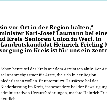
n vor Ort in der Region halten,“
minister Karl-Josef Laumann bei ein
d Kreis-Senioren Union in Werl. In
Landratskandidat Heinrich Frieling
sorgung im Kreis ist für uns ein zent
Schon heute sei der Kreis mit dem Arztlotsen aktiv. Der Ar
sei Ansprechpartner für Ärzte, die sich in der Region
niederlassen wollen. Er unterstützt Hausärzte bei der
Niederlassung im Kreis, insbesondere bei der Bewältigun
administrativen Herausforderungen, machte Heinrich Frie
deutlich.