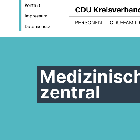
Kontakt
CDU Kreisverban
Impressum
PERSONEN
CDU-FAMILI
Datenschutz
Medizinisc
zentral