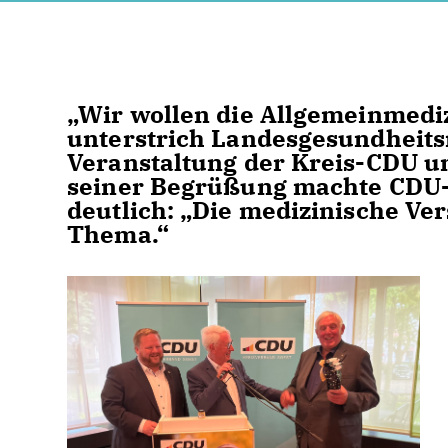
Wir wollen die Allgemeinmedizi
unterstrich Landesgesundheits
Veranstaltung der Kreis-CDU un
seiner Begrüßung machte CDU-
deutlich: „Die medizinische Ver
Thema.“