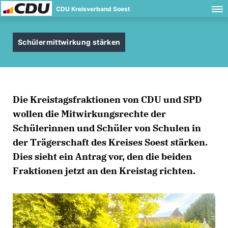
CDU Kreisverband Soest
Schülermittwirkung stärken
Die Kreistagsfraktionen von CDU und SPD
wollen die Mitwirkungsrechte der
Schülerinnen und Schüler von Schulen in
der Trägerschaft des Kreises Soest stärken.
Dies sieht ein Antrag vor, den die beiden
Fraktionen jetzt an den Kreistag richten.